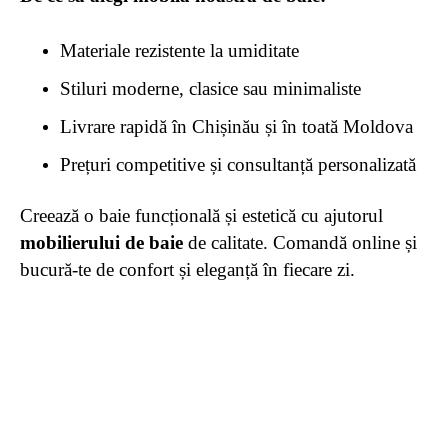
Materiale rezistente la umiditate
Stiluri moderne, clasice sau minimaliste
Livrare rapidă în Chișinău și în toată Moldova
Prețuri competitive și consultanță personalizată
Creează o baie funcțională și estetică cu ajutorul
mobilierului de baie
de calitate. Comandă online și
bucură-te de confort și eleganță în fiecare zi.