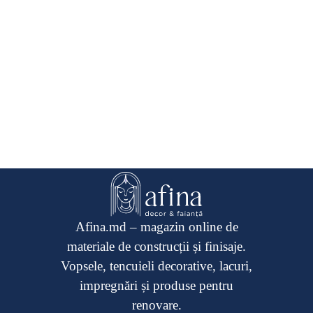
Afina.md – magazin online de
materiale de construcții și finisaje.
Vopsele, tencuieli decorative, lacuri,
impregnări și produse pentru
renovare.